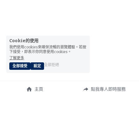
Cookie的使用
我們使用cookies來確保流暢的瀏覽體驗。若按
下接受，即表示你同意使用cookies。
了解更多
全部拒絕
全部接受
設定
主頁
點我專人即時服務
關於我們