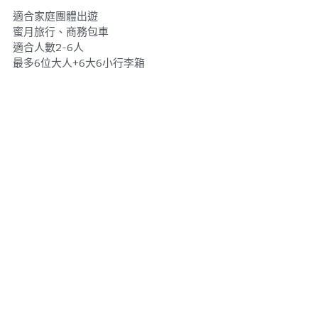
適合家庭團體出遊
蜜月旅行、商務包車
適合人數2-6人
最多6位大人+6大6小行李箱